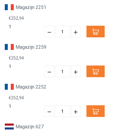
Magazijn 2251
€252,94
1
Hoeveelheid
Hoeveelheid
Verminderen:
verhogen:
Magazijn 2259
€252,94
1
Hoeveelheid
Hoeveelheid
Verminderen:
verhogen:
Magazijn 2252
€252,94
1
Hoeveelheid
Hoeveelheid
Verminderen:
verhogen:
Magazijn 627