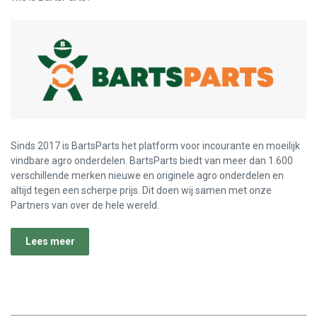
Sinds 2017 is BartsParts het platform voor incourante en moeilijk
vindbare agro onderdelen. BartsParts biedt van meer dan 1.600
verschillende merken nieuwe en originele agro onderdelen en
altijd tegen een scherpe prijs. Dit doen wij samen met onze
Partners van over de hele wereld.
Lees meer