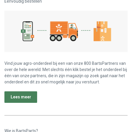
Eenvoudig bestellen
Vind jouw agro-onderdeel bij een van onze 800 BartsPartners van
over de hele wereld. Met slechts één klik bestel je het onderdeel bij
één van onze partners, die in zijn magazijn op zoek gaat naar het
onderdeel en dit zo snel mogelijk naar jou verstuurt.
Lees meer
Wie is BartsParts?