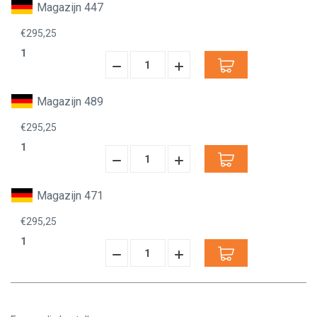
Magazijn 447
€295,25
1
Hoeveelheid
Hoeveelheid
Verminderen:
verhogen:
Magazijn 489
€295,25
1
Hoeveelheid
Hoeveelheid
Verminderen:
verhogen:
Magazijn 471
€295,25
1
Hoeveelheid
Hoeveelheid
Verminderen:
verhogen: