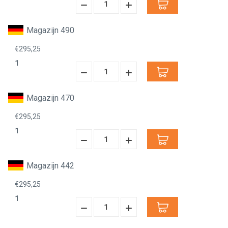
Hoeveelheid
Hoeveelheid
Verminderen:
verhogen:
Magazijn 490
€295,25
1
Hoeveelheid
Hoeveelheid
Verminderen:
verhogen:
Magazijn 470
€295,25
1
Hoeveelheid
Hoeveelheid
Verminderen:
verhogen:
Magazijn 442
€295,25
1
Hoeveelheid
Hoeveelheid
Verminderen:
verhogen: