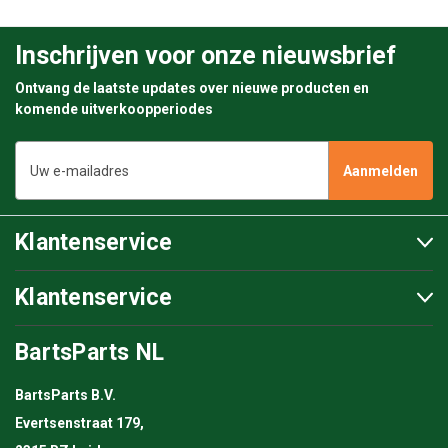
Inschrijven voor onze nieuwsbrief
Ontvang de laatste updates over nieuwe producten en
komende uitverkoopperiodes
E-
mailadres
Klantenservice
Klantenservice
BartsParts NL
BartsParts B.V.
Evertsenstraat 179,