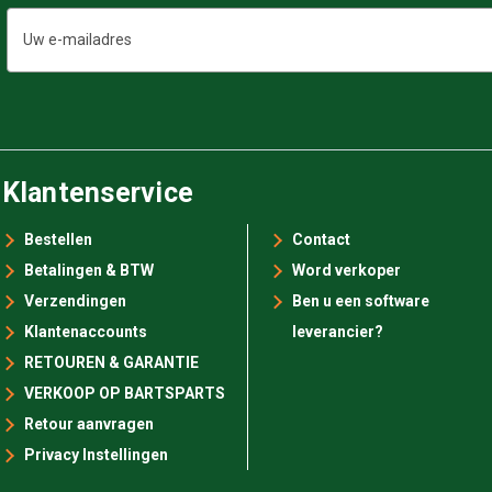
E-
mailadres
Klantenservice
Bestellen
Contact
Betalingen & BTW
Word verkoper
Verzendingen
Ben u een software
Klantenaccounts
leverancier?
RETOUREN & GARANTIE
VERKOOP OP BARTSPARTS
Retour aanvragen
Privacy Instellingen