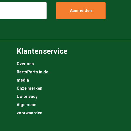
Klantenservice
Over ons
BartsParts in de
media
Onze merken
Uw privacy
Algemene
voorwaarden