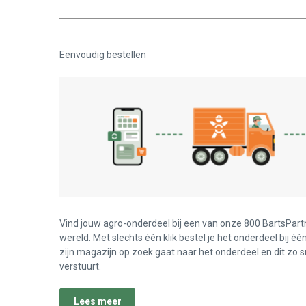
Eenvoudig bestellen
Vind jouw agro-onderdeel bij een van onze 800 BartsPart
wereld. Met slechts één klik bestel je het onderdeel bij éé
zijn magazijn op zoek gaat naar het onderdeel en dit zo s
verstuurt.
Lees meer