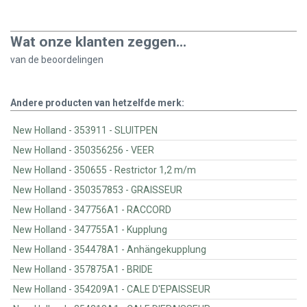
Wat onze klanten zeggen...
van de
beoordelingen
Andere producten van hetzelfde merk:
New Holland - 353911 - SLUITPEN
New Holland - 350356256 - VEER
New Holland - 350655 - Restrictor 1,2 m/m
New Holland - 350357853 - GRAISSEUR
New Holland - 347756A1 - RACCORD
New Holland - 347755A1 - Kupplung
New Holland - 354478A1 - Anhängekupplung
New Holland - 357875A1 - BRIDE
New Holland - 354209A1 - CALE D'EPAISSEUR