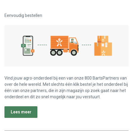
Eenvoudig bestellen
Vind jouw agro-onderdeel bij een van onze 800 BartsPartners van
over de hele wereld. Met slechts één klik bestel je het onderdeel bij
één van onze partners, die in zijn magazijn op zoek gaat naar het
onderdeel en dit zo snel mogelijk naar jou verstuurt.
Lees meer