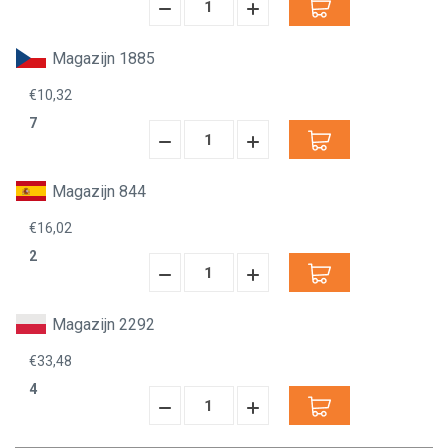
Hoeveelheid
Hoeveelheid
Verminderen:
verhogen:
Magazijn 1885
€10,32
7
Hoeveelheid
Hoeveelheid
Verminderen:
verhogen:
Magazijn 844
€16,02
2
Hoeveelheid
Hoeveelheid
Verminderen:
verhogen:
Magazijn 2292
€33,48
4
Hoeveelheid
Hoeveelheid
Verminderen:
verhogen: