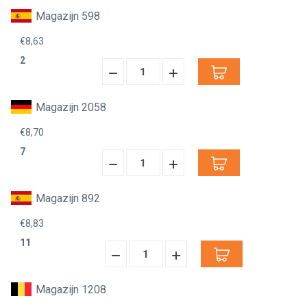
Verminderen:
verhogen:
Magazijn 598
€8,63
2
Hoeveelheid
Hoeveelheid
Verminderen:
verhogen:
Magazijn 2058
€8,70
7
Hoeveelheid
Hoeveelheid
Verminderen:
verhogen:
Magazijn 892
€8,83
11
Hoeveelheid
Hoeveelheid
Verminderen:
verhogen:
Magazijn 1208