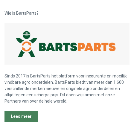
Wie is BartsParts?
Sinds 2017 is BartsParts het platform voor incourante en moeilijk
vindbare agro onderdelen. BartsParts biedt van meer dan 1.600
verschillende merken nieuwe en originele agro onderdelen en
altijd tegen een scherpe prijs. Dit doen wij samen met onze
Partners van over de hele wereld.
Lees meer