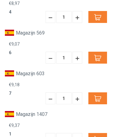
€8,97
4
Hoeveelheid
Hoeveelheid
Verminderen:
verhogen:
Magazijn 569
€9,07
6
Hoeveelheid
Hoeveelheid
Verminderen:
verhogen:
Magazijn 603
€9,18
7
Hoeveelheid
Hoeveelheid
Verminderen:
verhogen:
Magazijn 1407
€9,37
1