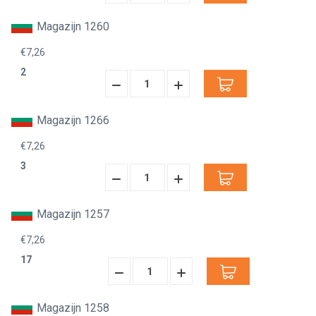
Verminderen:
verhogen:
Magazijn 1260
€7,26
2
Hoeveelheid
Hoeveelheid
Verminderen:
verhogen:
Magazijn 1266
€7,26
3
Hoeveelheid
Hoeveelheid
Verminderen:
verhogen:
Magazijn 1257
€7,26
17
Hoeveelheid
Hoeveelheid
Verminderen:
verhogen:
Magazijn 1258