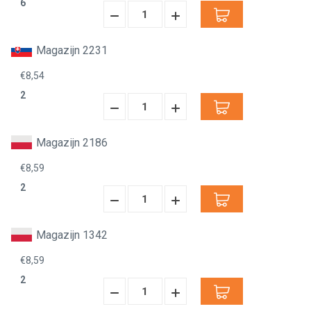
6
Hoeveelheid
Hoeveelheid
Verminderen:
verhogen:
Magazijn 2231
€8,54
2
Hoeveelheid
Hoeveelheid
Verminderen:
verhogen:
Magazijn 2186
€8,59
2
Hoeveelheid
Hoeveelheid
Verminderen:
verhogen:
Magazijn 1342
€8,59
2
Hoeveelheid
Hoeveelheid