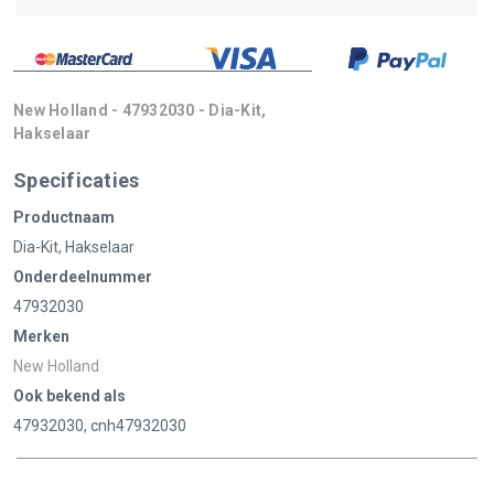
New Holland - 47932030 - Dia-Kit,
Hakselaar
Specificaties
Productnaam
Dia-Kit, Hakselaar
Onderdeelnummer
47932030
Merken
New Holland
Ook bekend als
47932030, cnh47932030