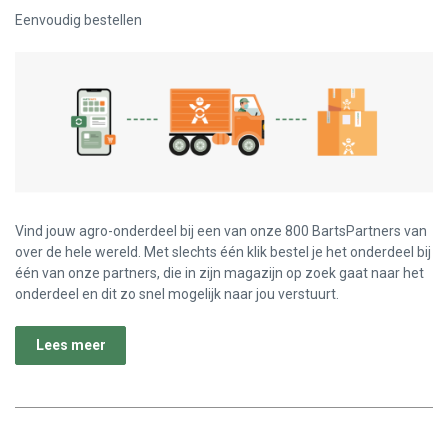
Eenvoudig bestellen
Vind jouw agro-onderdeel bij een van onze 800 BartsPartners van
over de hele wereld. Met slechts één klik bestel je het onderdeel bij
één van onze partners, die in zijn magazijn op zoek gaat naar het
onderdeel en dit zo snel mogelijk naar jou verstuurt.
Lees meer