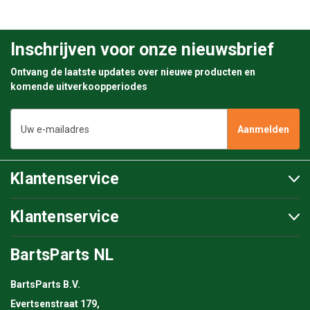
Inschrijven voor onze nieuwsbrief
Ontvang de laatste updates over nieuwe producten en
komende uitverkoopperiodes
E-
mailadres
Klantenservice
Klantenservice
BartsParts NL
BartsParts B.V.
Evertsenstraat 179,