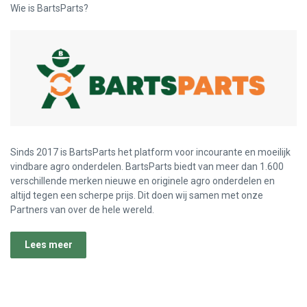
Wie is BartsParts?
Sinds 2017 is BartsParts het platform voor incourante en moeilijk
vindbare agro onderdelen. BartsParts biedt van meer dan 1.600
verschillende merken nieuwe en originele agro onderdelen en
altijd tegen een scherpe prijs. Dit doen wij samen met onze
Partners van over de hele wereld.
Lees meer