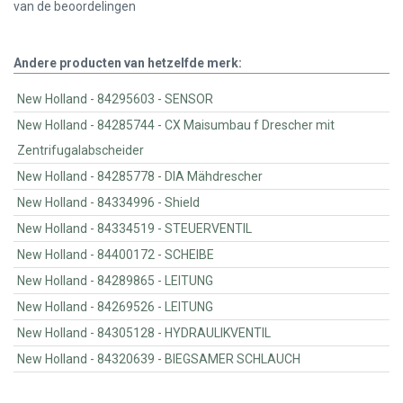
van de
beoordelingen
Andere producten van hetzelfde merk:
New Holland - 84295603 - SENSOR
New Holland - 84285744 - CX Maisumbau f Drescher mit
Zentrifugalabscheider
New Holland - 84285778 - DIA Mähdrescher
New Holland - 84334996 - Shield
New Holland - 84334519 - STEUERVENTIL
New Holland - 84400172 - SCHEIBE
New Holland - 84289865 - LEITUNG
New Holland - 84269526 - LEITUNG
New Holland - 84305128 - HYDRAULIKVENTIL
New Holland - 84320639 - BIEGSAMER SCHLAUCH