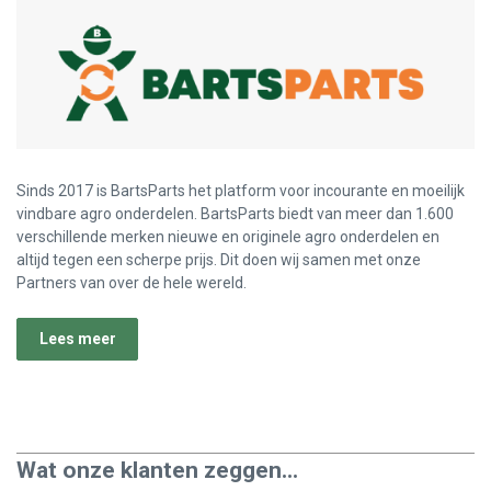
Sinds 2017 is BartsParts het platform voor incourante en moeilijk
vindbare agro onderdelen. BartsParts biedt van meer dan 1.600
verschillende merken nieuwe en originele agro onderdelen en
altijd tegen een scherpe prijs. Dit doen wij samen met onze
Partners van over de hele wereld.
Lees meer
Wat onze klanten zeggen...