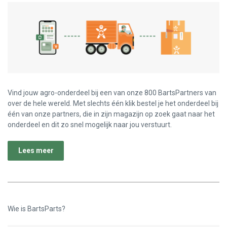
Vind jouw agro-onderdeel bij een van onze 800 BartsPartners van
over de hele wereld. Met slechts één klik bestel je het onderdeel bij
één van onze partners, die in zijn magazijn op zoek gaat naar het
onderdeel en dit zo snel mogelijk naar jou verstuurt.
Lees meer
Wie is BartsParts?