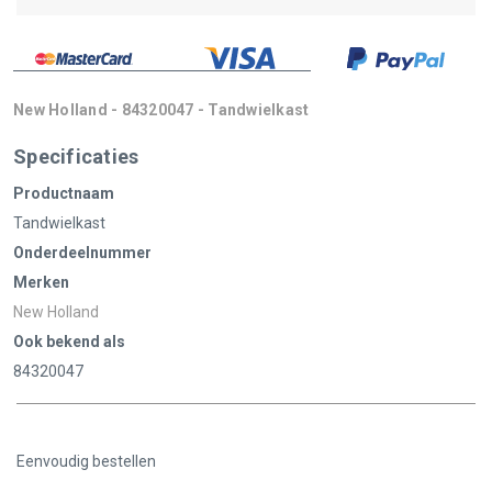
New Holland - 84320047 - Tandwielkast
Specificaties
Productnaam
Tandwielkast
Onderdeelnummer
Merken
New Holland
Ook bekend als
84320047
Eenvoudig bestellen