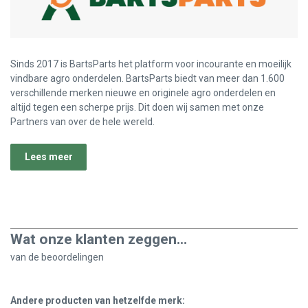
Sinds 2017 is BartsParts het platform voor incourante en moeilijk
vindbare agro onderdelen. BartsParts biedt van meer dan 1.600
verschillende merken nieuwe en originele agro onderdelen en
altijd tegen een scherpe prijs. Dit doen wij samen met onze
Partners van over de hele wereld.
Lees meer
Wat onze klanten zeggen...
van de
beoordelingen
Andere producten van hetzelfde merk: