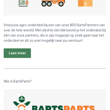
Vind jouw agro-onderdeel bij een van onze 800 BartsPartners van
over de hele wereld. Met slechts één klik bestel je het onderdeel bij
één van onze partners, die in zijn magazijn op zoek gaat naar het
onderdeel en dit zo snel mogelijk naar jou verstuurt.
Lees meer
Wie is BartsParts?