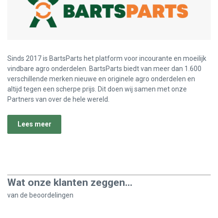
Sinds 2017 is BartsParts het platform voor incourante en moeilijk
vindbare agro onderdelen. BartsParts biedt van meer dan 1.600
verschillende merken nieuwe en originele agro onderdelen en
altijd tegen een scherpe prijs. Dit doen wij samen met onze
Partners van over de hele wereld.
Lees meer
Wat onze klanten zeggen...
van de
beoordelingen