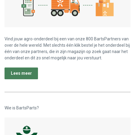
Vind jouw agro-onderdeel bij een van onze 800 BartsPartners van
over de hele wereld. Met slechts één klik bestel je het onderdeel bij
één van onze partners, die in zijn magazijn op zoek gaat naar het
onderdeel en dit zo snel mogelijk naar jou verstuurt.
Lees meer
Wie is BartsParts?