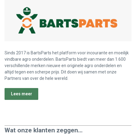
Sinds 2017 is BartsParts het platform voor incourante en moeilijk
vindbare agro onderdelen. BartsParts biedt van meer dan 1.600
verschillende merken nieuwe en originele agro onderdelen en
altijd tegen een scherpe prijs. Dit doen wij samen met onze
Partners van over de hele wereld.
Lees meer
Wat onze klanten zeggen...