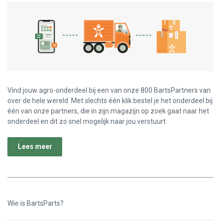
Vind jouw agro-onderdeel bij een van onze 800 BartsPartners van
over de hele wereld. Met slechts één klik bestel je het onderdeel bij
één van onze partners, die in zijn magazijn op zoek gaat naar het
onderdeel en dit zo snel mogelijk naar jou verstuurt.
Lees meer
Wie is BartsParts?