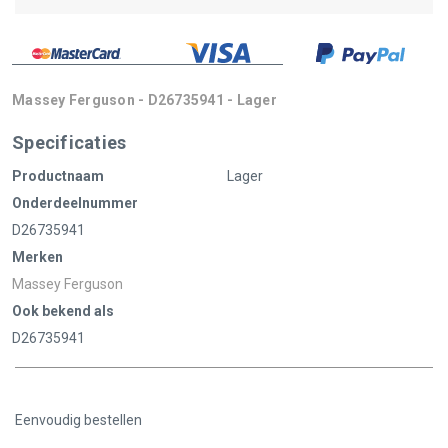
Massey Ferguson - D26735941 - Lager
Specificaties
Productnaam
Lager
Onderdeelnummer
D26735941
Merken
Massey Ferguson
Ook bekend als
D26735941
Eenvoudig bestellen