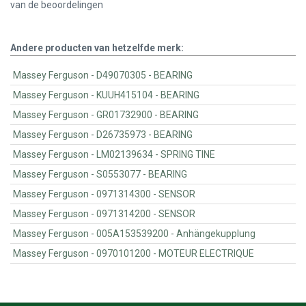
van de
beoordelingen
Andere producten van hetzelfde merk:
Massey Ferguson - D49070305 - BEARING
Massey Ferguson - KUUH415104 - BEARING
Massey Ferguson - GR01732900 - BEARING
Massey Ferguson - D26735973 - BEARING
Massey Ferguson - LM02139634 - SPRING TINE
Massey Ferguson - S0553077 - BEARING
Massey Ferguson - 0971314300 - SENSOR
Massey Ferguson - 0971314200 - SENSOR
Massey Ferguson - 005A153539200 - Anhängekupplung
Massey Ferguson - 0970101200 - MOTEUR ELECTRIQUE